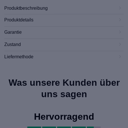
Produktbeschreibung
Produktdetails
Garantie
Zustand
Liefermethode
Was unsere Kunden über
uns sagen
Hervorragend