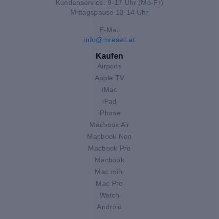
Kundenservice: 9-17 Uhr (Mo-Fr)
Mittagspause 13-14 Uhr
E-Mail
info@mresell.at
Kaufen
Airpods
Apple TV
iMac
iPad
iPhone
Macbook Air
Macbook Neo
Macbook Pro
Macbook
Mac mini
Mac Pro
Watch
Android