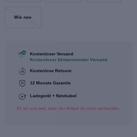
Wie neu
Kostenloser Versand
Kostenloser klimaneutraler Versand
Kostenlose Retoure
12 Monate Garantie
Ladegerät + Netzkabel
Es tut uns leid, aber der Artikel ist nicht vorhanden.