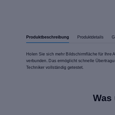
Produktbeschreibung
Produktdetails
G
Holen Sie sich mehr Bildschirmfläche für Ihre
verbunden. Das ermöglicht schnelle Übertragu
Techniker vollständig getestet.
Was 