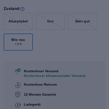
Zustand
Akzeptabel
Gut
Sehr gut
Wie neu
+ 0 €
Kostenloser Versand
Kostenloser klimaneutraler Versand
Kostenlose Retoure
12 Monate Garantie
Ladegerät