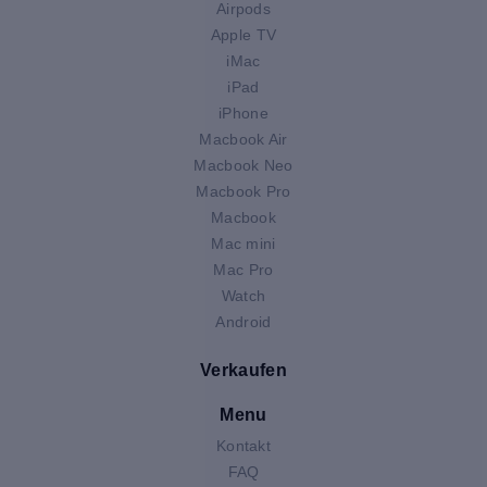
Airpods
Apple TV
iMac
iPad
iPhone
Macbook Air
Macbook Neo
Macbook Pro
Macbook
Mac mini
Mac Pro
Watch
Android
Verkaufen
Menu
Kontakt
FAQ