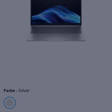
Farbe -
Silver