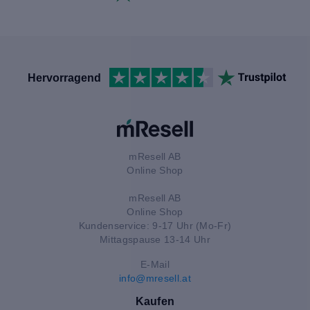
Hervorragend
mResell AB
Online Shop
mResell AB
Online Shop
Kundenservice: 9-17 Uhr (Mo-Fr)
Mittagspause 13-14 Uhr
E-Mail
info@mresell.at
Kaufen