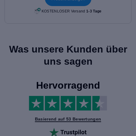
KOSTENLOSER Versand
1-3 Tage
Was unsere Kunden über
uns sagen
Hervorragend
Basierend auf 53 Bewertungen