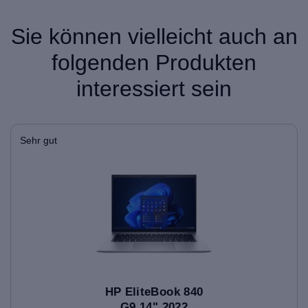
Sie können vielleicht auch an
folgenden Produkten
interessiert sein
Sehr gut
HP EliteBook 840
G9 14" 2022