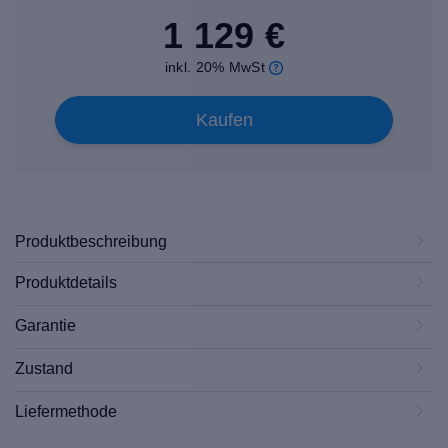
1 129 €
inkl. 20% MwSt
Kaufen
Produktbeschreibung
Produktdetails
Garantie
Zustand
Liefermethode