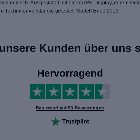
Schreibtisch. Ausgestattet mit einem IPS-Display, einem lei
ce Techniker vollständig getestet. Modell Ende 2013.
unsere Kunden über uns 
Hervorragend
Basierend auf 53 Bewertungen