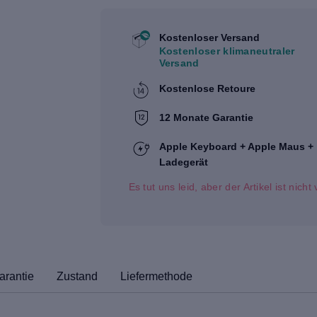
Kostenloser Versand
Kostenloser klimaneutraler
Versand
Kostenlose Retoure
12 Monate Garantie
Apple Keyboard + Apple Maus +
Ladegerät
Es tut uns leid, aber der Artikel ist nich
arantie
Zustand
Liefermethode