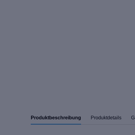
Produktbeschreibung
Produktdetails
G