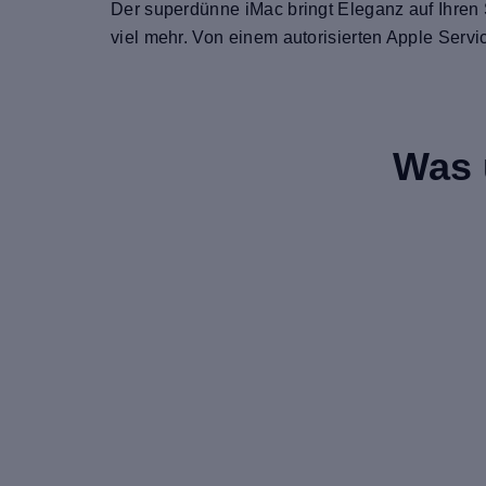
Der superdünne iMac bringt Eleganz auf Ihren 
viel mehr. Von einem autorisierten Apple Servi
Was 