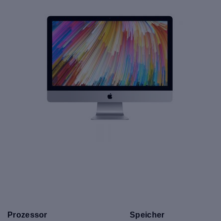
Prozessor
Speicher