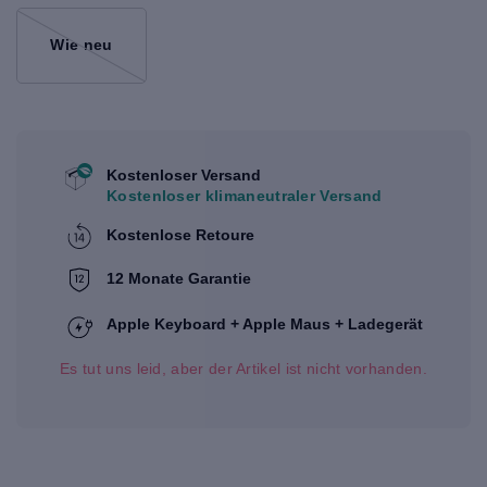
Wie neu
Kostenloser Versand
Kostenloser klimaneutraler Versand
Kostenlose Retoure
12 Monate Garantie
Apple Keyboard + Apple Maus + Ladegerät
Es tut uns leid, aber der Artikel ist nicht vorhanden.