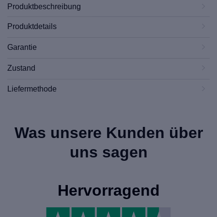
Produktbeschreibung
Produktdetails
Garantie
Zustand
Liefermethode
Was unsere Kunden über
uns sagen
Hervorragend