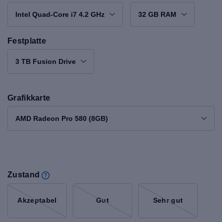
Intel Quad-Core i7 4.2 GHz
32 GB RAM
Festplatte
3 TB Fusion Drive
Grafikkarte
AMD Radeon Pro 580 (8GB)
Zustand
Akzeptabel
Gut
Sehr gut