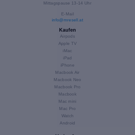
Mittagspause 13-14 Uhr
E-Mail
info@mresell.at
Kaufen
Airpods
Apple TV
iMac
iPad
iPhone
Macbook Air
Macbook Neo
Macbook Pro
Macbook
Mac mini
Mac Pro
Watch
Android