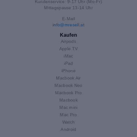
Kundenservice: 9-17 Uhr (Mo-Fr)
Mittagspause 13-14 Uhr
E-Mail
info@mresell.at
Kaufen
Airpods
Apple TV
iMac
iPad
iPhone
Macbook Air
Macbook Neo
Macbook Pro
Macbook
Mac mini
Mac Pro
Watch
Android