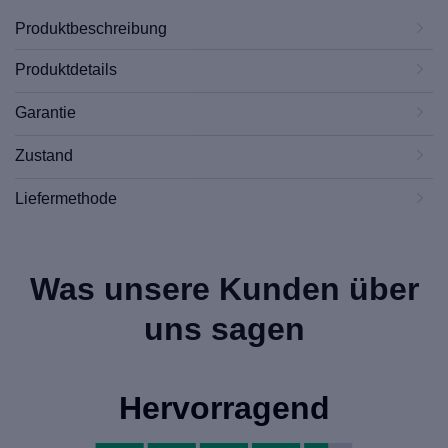
Produktbeschreibung
Produktdetails
Garantie
Zustand
Liefermethode
Was unsere Kunden über
uns sagen
Hervorragend