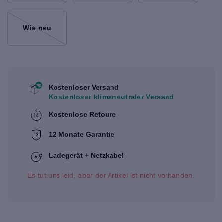
Wie neu
Kostenloser Versand
Kostenloser klimaneutraler Versand
Kostenlose Retoure
12 Monate Garantie
Ladegerät + Netzkabel
Es tut uns leid, aber der Artikel ist nicht vorhanden.