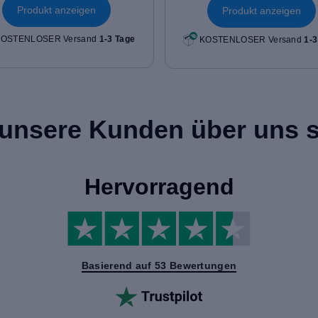
Produkt anzeigen
Produkt anzeigen
OSTENLOSER Versand
1-3 Tage
KOSTENLOSER Versand
1-3
unsere Kunden über uns 
Hervorragend
Basierend auf 53 Bewertungen