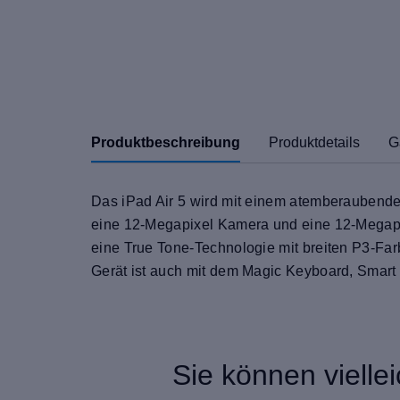
Produktbeschreibung
Produktdetails
G
Das iPad Air 5 wird mit einem atemberaubenden
eine 12-Megapixel Kamera und eine 12-Megapi
eine True Tone-Technologie mit breiten P3-Far
Gerät ist auch mit dem Magic Keyboard, Smart 
Sie können vielle