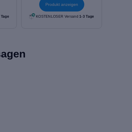
Produkt anzeigen
 Tage
KOSTENLOSER Versand
1-3 Tage
sagen