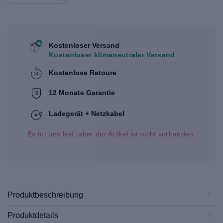
Kostenloser Versand
Kostenloser klimaneutraler Versand
Kostenlose Retoure
12 Monate Garantie
Ladegerät + Netzkabel
Es tut uns leid, aber der Artikel ist nicht vorhanden.
Produktbeschreibung
Produktdetails