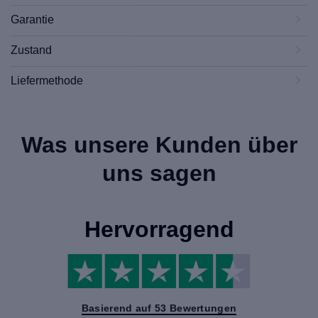
Garantie
Zustand
Liefermethode
Was unsere Kunden über
uns sagen
Hervorragend
Basierend auf 53 Bewertungen