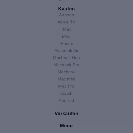
Kaufen
Airpods
Apple TV
iMac
iPad
iPhone
Macbook Air
Macbook Neo
Macbook Pro
Macbook
Mac mini
Mac Pro
Watch
Android
Verkaufen
Menu