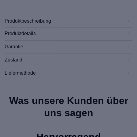
Produktbeschreibung
Produktdetails
Garantie
Zustand
Liefermethode
Was unsere Kunden über
uns sagen
Hervorragend