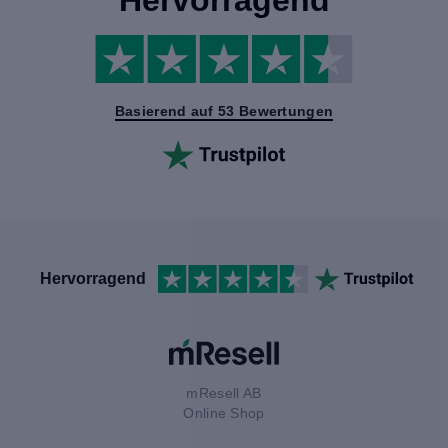
Basierend auf 53 Bewertungen
Hervorragend
mResell AB
Online Shop