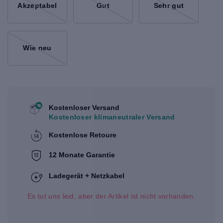
Akzeptabel
Gut
Sehr gut
Wie neu
Kostenloser Versand
Kostenloser klimaneutraler Versand
Kostenlose Retoure
12 Monate Garantie
Ladegerät + Netzkabel
Es tut uns leid, aber der Artikel ist nicht vorhanden.