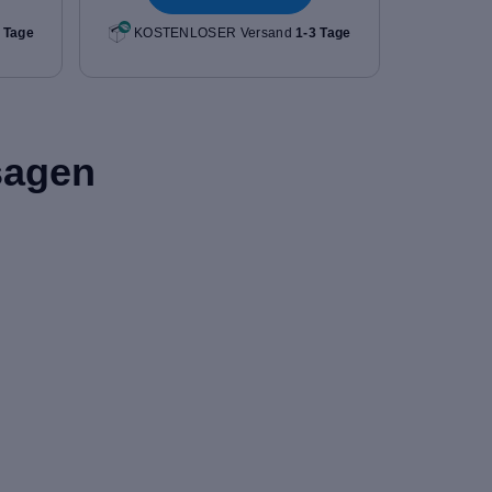
 Tage
KOSTENLOSER Versand
1-3 Tage
sagen