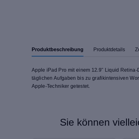
Produktbeschreibung
Produktdetails
Z
Apple iPad Pro mit einem 12.9" Liquid Retina-
täglichen Aufgaben bis zu grafikintensiven Wor
Apple-Techniker getestet.
Sie können vielle