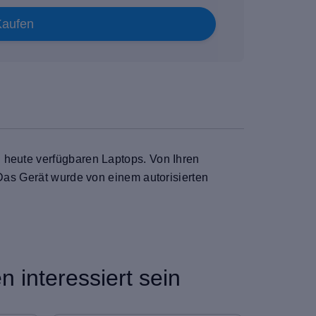
Kaufen
n heute verfügbaren Laptops. Von Ihren
 Das Gerät wurde von einem autorisierten
 interessiert sein