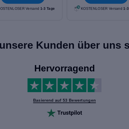
OSTENLOSER Versand
1-3 Tage
KOSTENLOSER Versand
1-3
unsere Kunden über uns 
Hervorragend
Basierend auf 53 Bewertungen