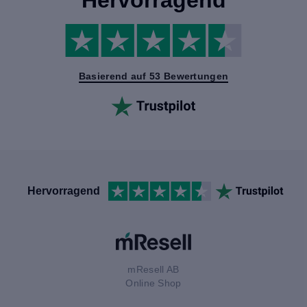
Basierend auf 53 Bewertungen
Hervorragend
mResell AB
Online Shop