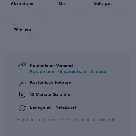
Akzeptabel
Gut
Sehr gut
Wie neu
Kostenloser Versand
Kostenloser klimaneutraler Versand
Kostenlose Retoure
12 Monate Garantie
Ladegerät + Netzkabel
Es tut uns leid, aber der Artikel ist nicht vorhanden.