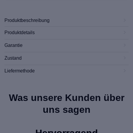
Produktbeschreibung
Produktdetails
Garantie
Zustand
Liefermethode
Was unsere Kunden über
uns sagen
Hervorragend