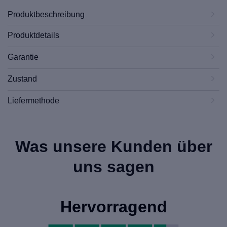
Produktbeschreibung
Produktdetails
Garantie
Zustand
Liefermethode
Was unsere Kunden über
uns sagen
Hervorragend