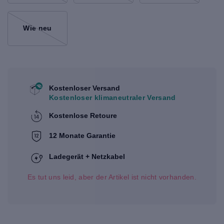
Wie neu
Kostenloser Versand
Kostenloser klimaneutraler Versand
Kostenlose Retoure
12 Monate Garantie
Ladegerät + Netzkabel
Es tut uns leid, aber der Artikel ist nicht vorhanden.