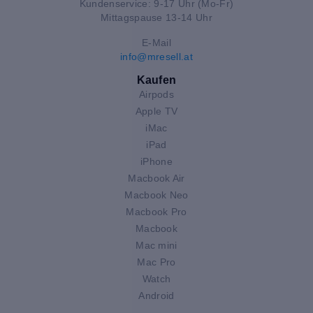
Kundenservice: 9-17 Uhr (Mo-Fr)
Mittagspause 13-14 Uhr
E-Mail
info@mresell.at
Kaufen
Airpods
Apple TV
iMac
iPad
iPhone
Macbook Air
Macbook Neo
Macbook Pro
Macbook
Mac mini
Mac Pro
Watch
Android