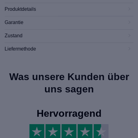
Produktdetails
Garantie
Zustand
Liefermethode
Was unsere Kunden über
uns sagen
Hervorragend