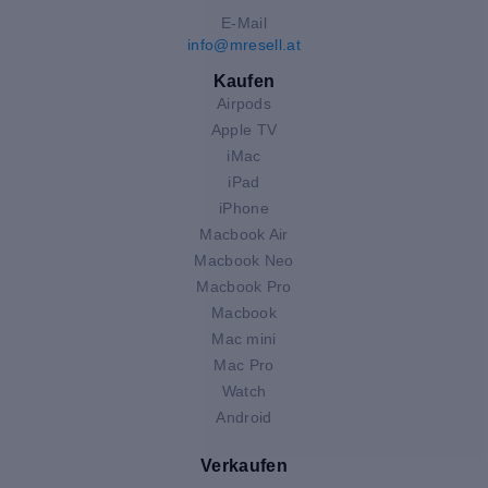
E-Mail
info@mresell.at
Kaufen
Airpods
Apple TV
iMac
iPad
iPhone
Macbook Air
Macbook Neo
Macbook Pro
Macbook
Mac mini
Mac Pro
Watch
Android
Verkaufen