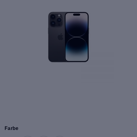
Farbe