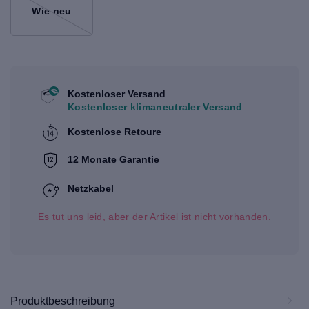
Wie neu
Kostenloser Versand
Kostenloser klimaneutraler Versand
Kostenlose Retoure
12 Monate Garantie
Netzkabel
Es tut uns leid, aber der Artikel ist nicht vorhanden.
Produktbeschreibung