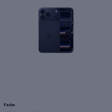
Farbe