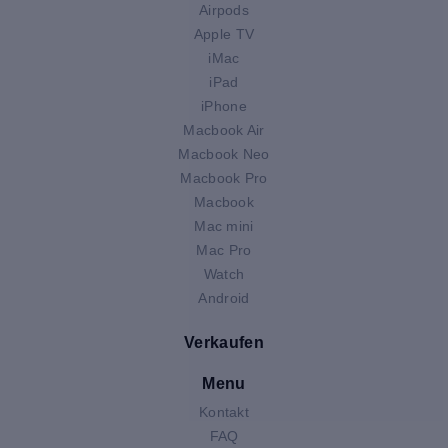
Airpods
Apple TV
iMac
iPad
iPhone
Macbook Air
Macbook Neo
Macbook Pro
Macbook
Mac mini
Mac Pro
Watch
Android
Verkaufen
Menu
Kontakt
FAQ