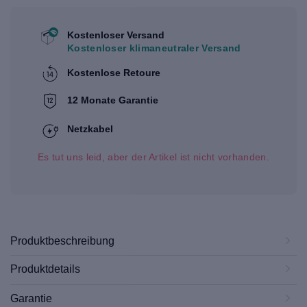
Kostenloser Versand
Kostenloser klimaneutraler Versand
Kostenlose Retoure
12 Monate Garantie
Netzkabel
Es tut uns leid, aber der Artikel ist nicht vorhanden.
Produktbeschreibung
Produktdetails
Garantie