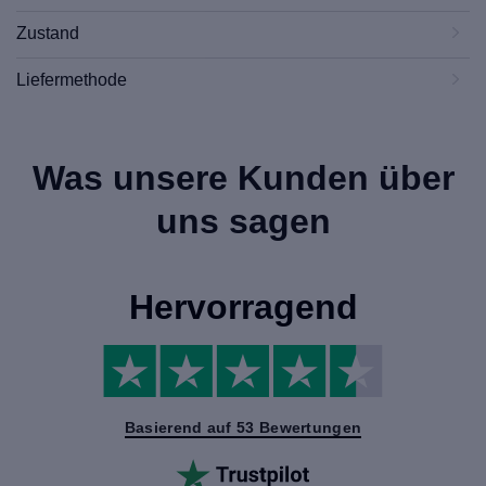
Zustand
Liefermethode
Was unsere Kunden über
uns sagen
Hervorragend
Basierend auf 53 Bewertungen