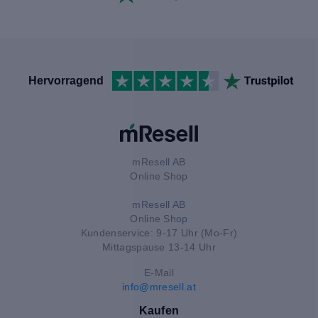
Hervorragend
mResell AB
Online Shop
mResell AB
Online Shop
Kundenservice: 9-17 Uhr (Mo-Fr)
Mittagspause 13-14 Uhr
E-Mail
info@mresell.at
Kaufen