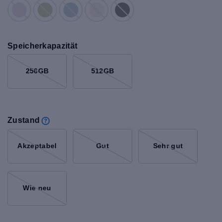
Speicherkapazität
256GB
512GB
Zustand
Akzeptabel
Gut
Sehr gut
Wie neu