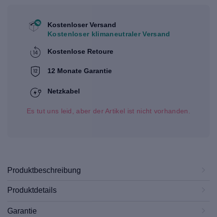
Kostenloser Versand
Kostenloser klimaneutraler Versand
Kostenlose Retoure
12 Monate Garantie
Netzkabel
Es tut uns leid, aber der Artikel ist nicht vorhanden.
Produktbeschreibung
Produktdetails
Garantie