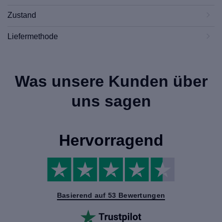
Zustand
Liefermethode
Was unsere Kunden über
uns sagen
Hervorragend
Basierend auf 53 Bewertungen