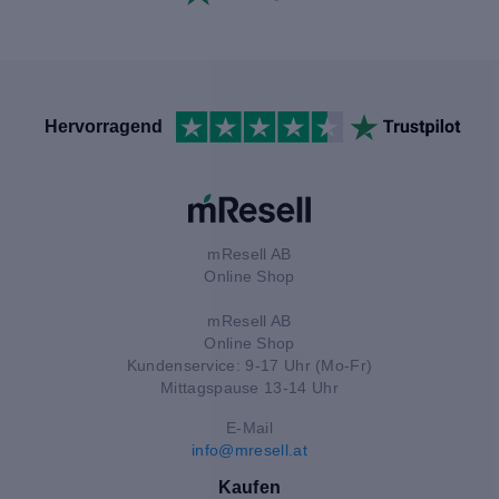
Hervorragend
mResell AB
Online Shop
mResell AB
Online Shop
Kundenservice: 9-17 Uhr (Mo-Fr)
Mittagspause 13-14 Uhr
E-Mail
info@mresell.at
Kaufen