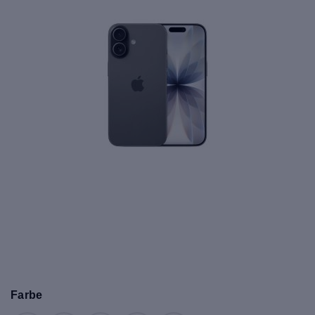
Farbe