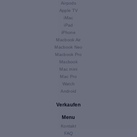
Airpods
Apple TV
iMac
iPad
iPhone
Macbook Air
Macbook Neo
Macbook Pro
Macbook
Mac mini
Mac Pro
Watch
Android
Verkaufen
Menu
Kontakt
FAQ