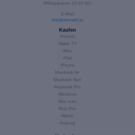
Mittagspause 13-14 Uhr
E-Mail
info@mresell.at
Kaufen
Airpods
Apple TV
iMac
iPad
iPhone
Macbook Air
Macbook Neo
Macbook Pro
Macbook
Mac mini
Mac Pro
Watch
Android