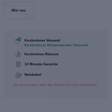
Wie neu
Kostenloser Versand
Kostenloser klimaneutraler Versand
Kostenlose Retoure
12 Monate Garantie
Netzkabel
Es tut uns leid, aber der Artikel ist nicht vorhanden.