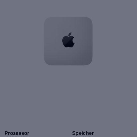
Prozessor
Speicher