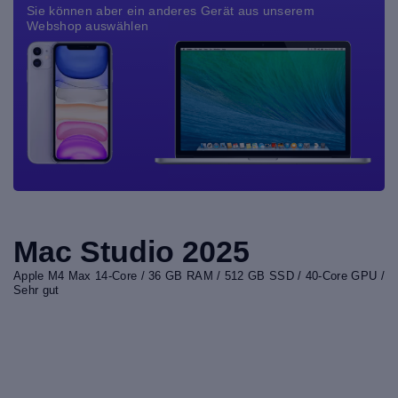
Sie können aber ein anderes Gerät aus unserem
Webshop auswählen
Mac Studio 2025
Apple M4 Max 14-Core / 36 GB RAM / 512 GB SSD / 40-Core GPU /
Sehr gut