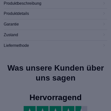
Produktbeschreibung
Produktdetails
Garantie
Zustand
Liefermethode
Was unsere Kunden über
uns sagen
Hervorragend