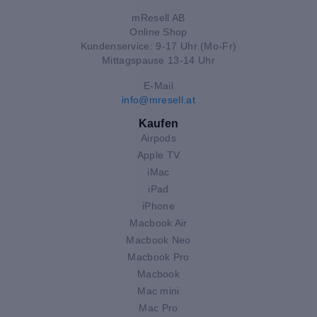
mResell AB
Online Shop
Kundenservice: 9-17 Uhr (Mo-Fr)
Mittagspause 13-14 Uhr
E-Mail
info@mresell.at
Kaufen
Airpods
Apple TV
iMac
iPad
iPhone
Macbook Air
Macbook Neo
Macbook Pro
Macbook
Mac mini
Mac Pro