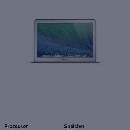
Prozessor
Speicher