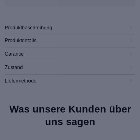
Produktbeschreibung
Produktdetails
Garantie
Zustand
Liefermethode
Was unsere Kunden über
uns sagen