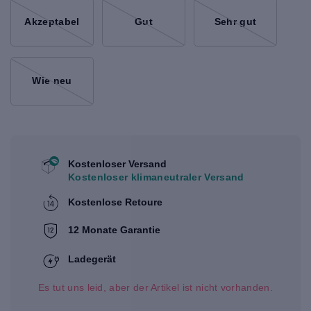
Akzeptabel
Gut
Sehr gut
Wie neu
Kostenloser Versand
Kostenloser klimaneutraler Versand
Kostenlose Retoure
12 Monate Garantie
Ladegerät
Es tut uns leid, aber der Artikel ist nicht vorhanden.