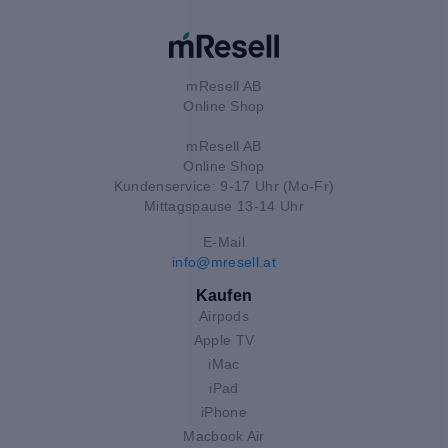
mResell AB
Online Shop
mResell AB
Online Shop
Kundenservice: 9-17 Uhr (Mo-Fr)
Mittagspause 13-14 Uhr
E-Mail
info@mresell.at
Kaufen
Airpods
Apple TV
iMac
iPad
iPhone
Macbook Air