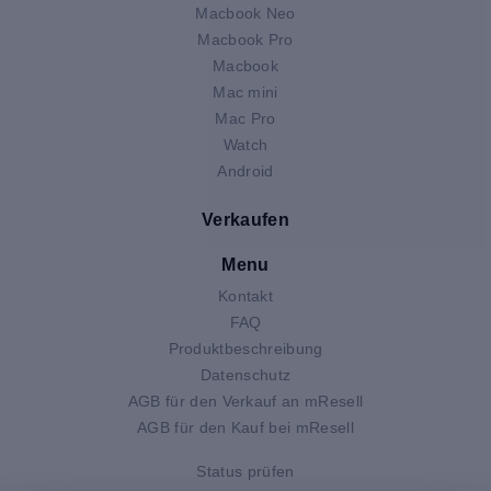
Macbook Neo
Macbook Pro
Macbook
Mac mini
Mac Pro
Watch
Android
Verkaufen
Menu
Kontakt
FAQ
Produktbeschreibung
Datenschutz
AGB für den Verkauf an mResell
AGB für den Kauf bei mResell
Status prüfen