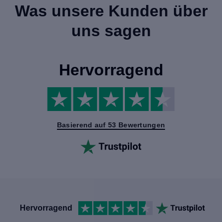
Was unsere Kunden über
uns sagen
Hervorragend
Basierend auf 53 Bewertungen
Hervorragend