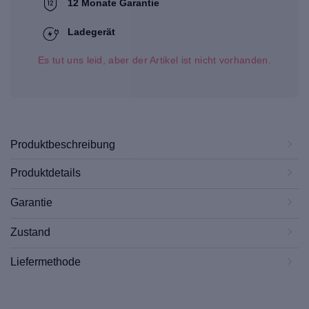
12 Monate Garantie
Ladegerät
Es tut uns leid, aber der Artikel ist nicht vorhanden.
Produktbeschreibung
Produktdetails
Garantie
Zustand
Liefermethode