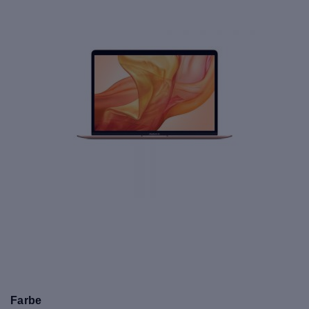
Farbe