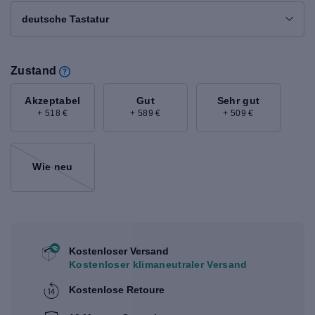
deutsche Tastatur
Zustand
Akzeptabel
Gut
Sehr gut
+ 518 €
+ 589 €
+ 509 €
Wie neu
Kostenloser Versand
Kostenloser klimaneutraler Versand
Kostenlose Retoure