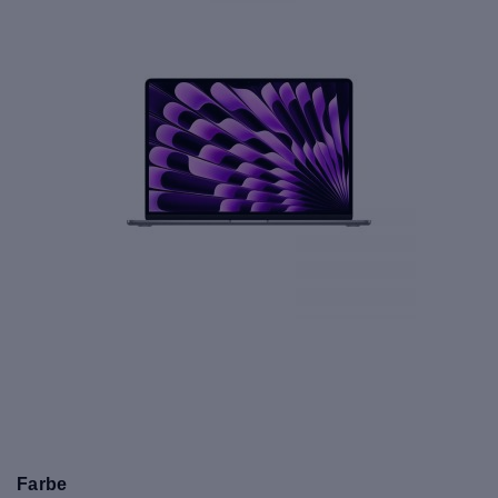
Farbe