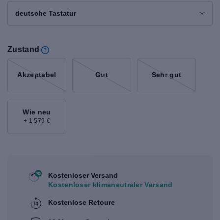
deutsche Tastatur
Zustand
Akzeptabel
Gut
Sehr gut
Wie neu
+ 1 579 €
Kostenloser Versand
Kostenloser klimaneutraler Versand
Kostenlose Retoure