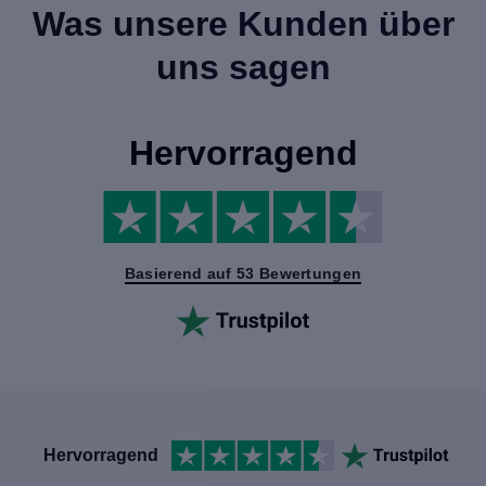
Was unsere Kunden über
uns sagen
Hervorragend
Basierend auf 53 Bewertungen
Hervorragend