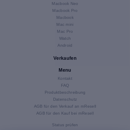
Macbook Neo
Macbook Pro
Macbook
Mac mini
Mac Pro
Watch
Android
Verkaufen
Menu
Kontakt
FAQ
Produktbeschreibung
Datenschutz
AGB für den Verkauf an mResell
AGB für den Kauf bei mResell
Status prüfen