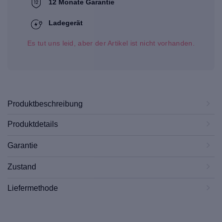
12 Monate Garantie
Ladegerät
Es tut uns leid, aber der Artikel ist nicht vorhanden.
Produktbeschreibung
Produktdetails
Garantie
Zustand
Liefermethode