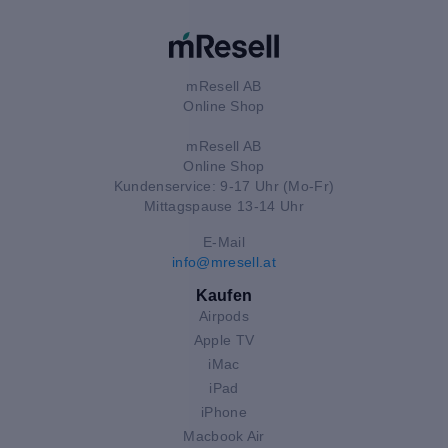
mResell AB
Online Shop
mResell AB
Online Shop
Kundenservice: 9-17 Uhr (Mo-Fr)
Mittagspause 13-14 Uhr
E-Mail
info@mresell.at
Kaufen
Airpods
Apple TV
iMac
iPad
iPhone
Macbook Air