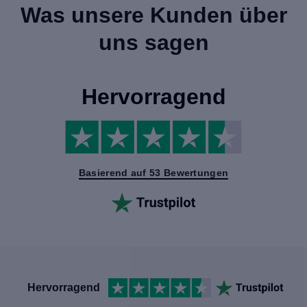
Was unsere Kunden über
uns sagen
Hervorragend
Basierend auf 53 Bewertungen
Hervorragend