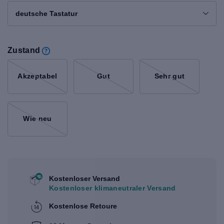
deutsche Tastatur
Zustand
Akzeptabel
Gut
Sehr gut
Wie neu
Kostenloser Versand
Kostenloser klimaneutraler Versand
Kostenlose Retoure