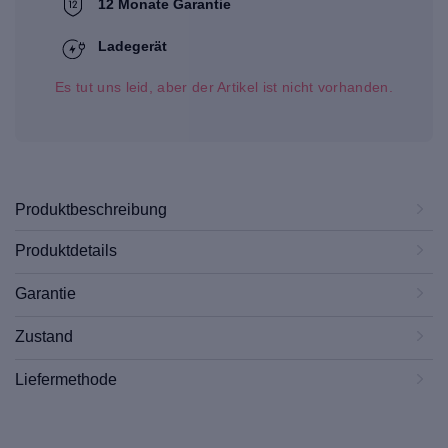
12 Monate Garantie
Ladegerät
Es tut uns leid, aber der Artikel ist nicht vorhanden.
Produktbeschreibung
Produktdetails
Garantie
Zustand
Liefermethode