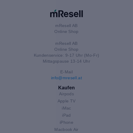
mResell AB
Online Shop
mResell AB
Online Shop
Kundenservice: 9-17 Uhr (Mo-Fr)
Mittagspause 13-14 Uhr
E-Mail
info@mresell.at
Kaufen
Airpods
Apple TV
iMac
iPad
iPhone
Macbook Air