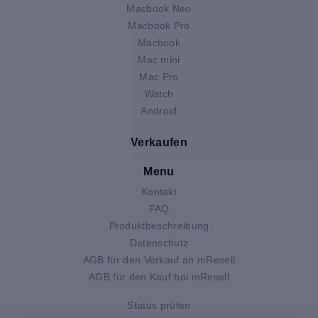
Macbook Neo
Macbook Pro
Macbook
Mac mini
Mac Pro
Watch
Android
Verkaufen
Menu
Kontakt
FAQ
Produktbeschreibung
Datenschutz
AGB für den Verkauf an mResell
AGB für den Kauf bei mResell
Status prüfen