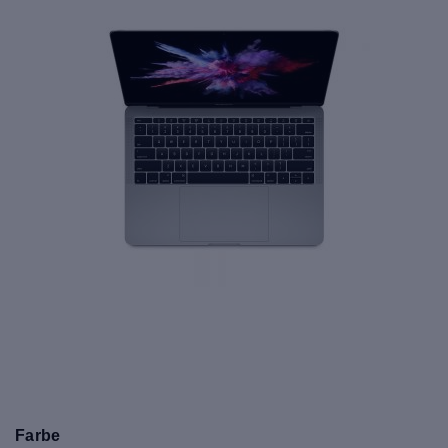
Farbe