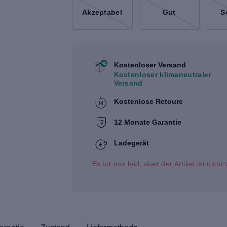
Akzeptabel
Gut
S
Kostenloser Versand
Kostenloser klimaneutraler
Versand
Kostenlose Retoure
12 Monate Garantie
Ladegerät
Es tut uns leid, aber der Artikel ist nich