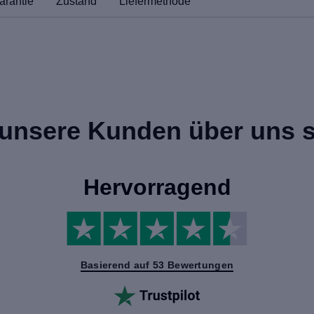
arantie
Zustand
Liefermethode
unsere Kunden über uns 
Hervorragend
Basierend auf 53 Bewertungen