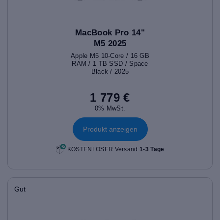
MacBook Pro 14"
M5 2025
Apple M5 10-Core / 16 GB
RAM / 1 TB SSD / Space
Black / 2025
1 779 €
0% MwSt.
Produkt anzeigen
KOSTENLOSER Versand
1-3 Tage
Gut