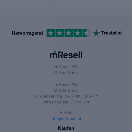
Hervorragend
mResell AB
Online Shop
mResell AB
Online Shop
Kundenservice: 9-17 Uhr (Mo-Fr)
Mittagspause 13-14 Uhr
E-Mail
info@mresell.at
Kaufen