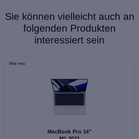
Sie können vielleicht auch an
folgenden Produkten
interessiert sein
Wie neu
MacBook Pro 14"
M1 2021