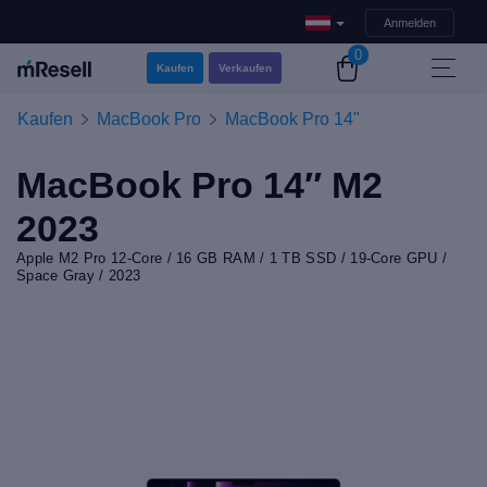
Anmelden
0
Kaufen
Verkaufen
Kaufen
MacBook Pro
MacBook Pro 14"
MacBook Pro 14″ M2
2023
Apple M2 Pro 12-Core / 16 GB RAM / 1 TB SSD / 19-Core GPU /
Space Gray / 2023