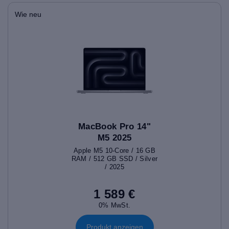
Wie neu
MacBook Pro 14"
M5 2025
Apple M5 10-Core / 16 GB
RAM / 512 GB SSD / Silver
/ 2025
1 589 €
0% MwSt.
Produkt anzeigen