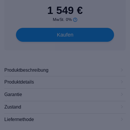
1 549 €
MwSt. 0%
Kaufen
Produktbeschreibung
Produktdetails
Garantie
Zustand
Liefermethode