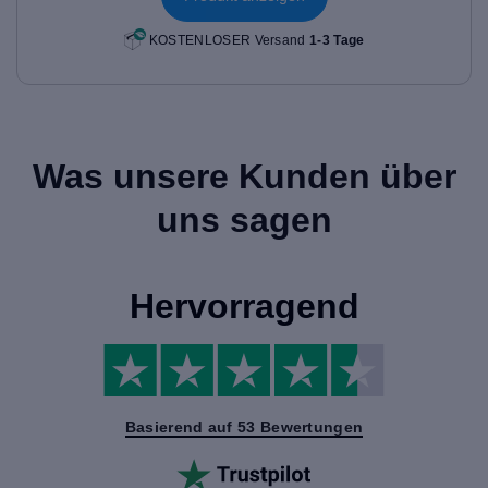
KOSTENLOSER Versand
1-3 Tage
Was unsere Kunden über
uns sagen
Hervorragend
Basierend auf 53 Bewertungen