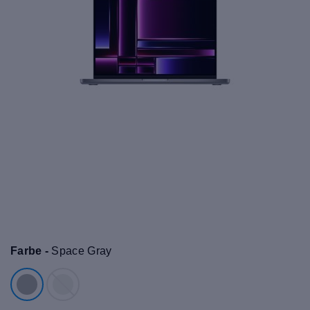
Farbe -
Space Gray