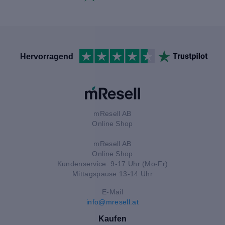
Hervorragend
mResell AB
Online Shop
mResell AB
Online Shop
Kundenservice: 9-17 Uhr (Mo-Fr)
Mittagspause 13-14 Uhr
E-Mail
info@mresell.at
Kaufen