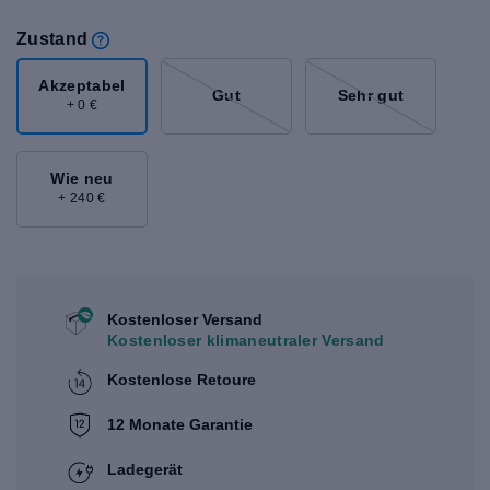
Zustand
Akzeptabel
Gut
Sehr gut
+ 0 €
Wie neu
+ 240 €
Kostenloser Versand
Kostenloser klimaneutraler Versand
Kostenlose Retoure
12 Monate Garantie
Ladegerät