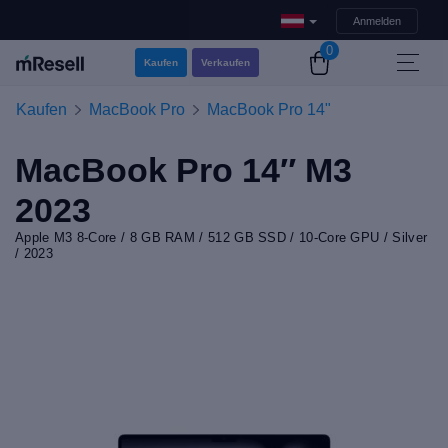
Anmelden
0
Kaufen
Verkaufen
Kaufen
MacBook Pro
MacBook Pro 14"
MacBook Pro 14″ M3
2023
Apple M3 8-Core / 8 GB RAM / 512 GB SSD / 10-Core GPU / Silver
/ 2023