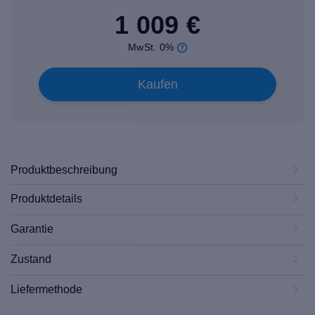
1 009 €
MwSt. 0%
Kaufen
Produktbeschreibung
Produktdetails
Garantie
Zustand
Liefermethode