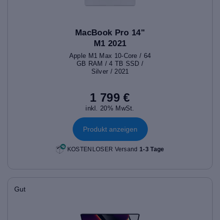
MacBook Pro 14"
M1 2021
Apple M1 Max 10-Core / 64
GB RAM / 4 TB SSD /
Silver / 2021
1 799 €
inkl. 20% MwSt.
Produkt anzeigen
KOSTENLOSER Versand
1-3 Tage
Gut