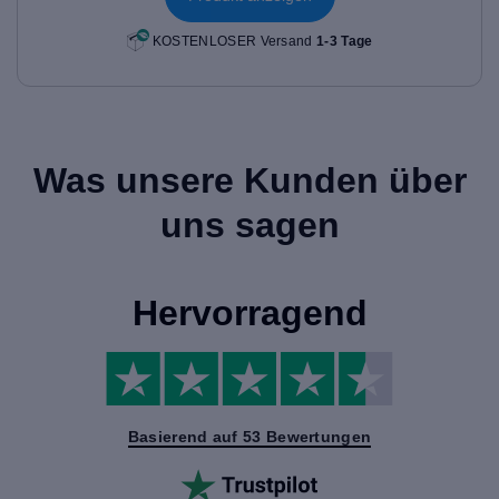
KOSTENLOSER Versand
1-3 Tage
Was unsere Kunden über
uns sagen
Hervorragend
Basierend auf 53 Bewertungen