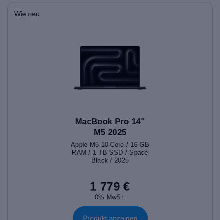
Wie neu
MacBook Pro 14"
M5 2025
Apple M5 10-Core / 16 GB
RAM / 1 TB SSD / Space
Black / 2025
1 779 €
0% MwSt.
Produkt anzeigen