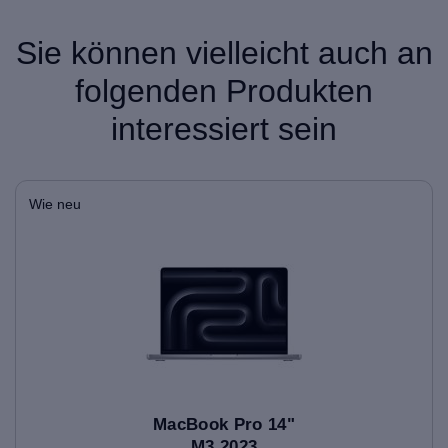
Sie können vielleicht auch an
folgenden Produkten
interessiert sein
Wie neu
MacBook Pro 14"
M3 2023