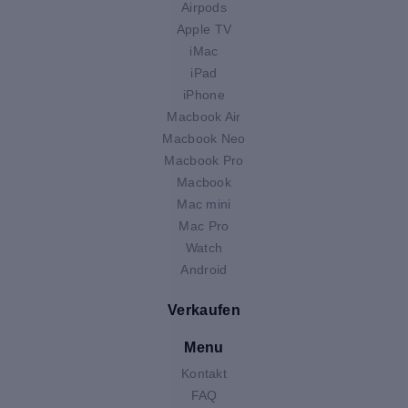
Airpods
Apple TV
iMac
iPad
iPhone
Macbook Air
Macbook Neo
Macbook Pro
Macbook
Mac mini
Mac Pro
Watch
Android
Verkaufen
Menu
Kontakt
FAQ