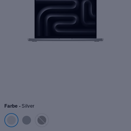
Farbe -
Silver