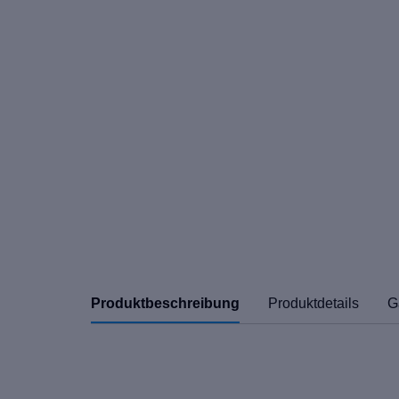
Produktbeschreibung
Produktdetails
G