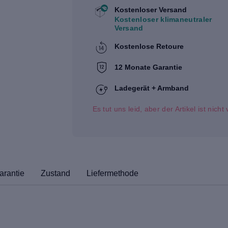
Kostenloser Versand
Kostenloser klimaneutraler
Versand
Kostenlose Retoure
12 Monate Garantie
Ladegerät + Armband
Es tut uns leid, aber der Artikel ist nich
arantie
Zustand
Liefermethode