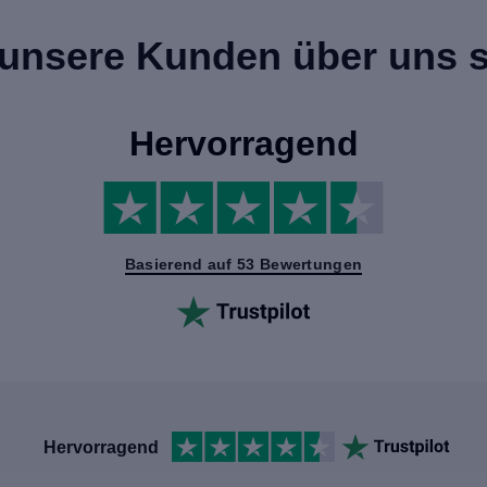
unsere Kunden über uns 
Hervorragend
Basierend auf 53 Bewertungen
Hervorragend