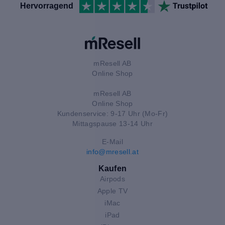
Hervorragend
mResell AB
Online Shop
mResell AB
Online Shop
Kundenservice: 9-17 Uhr (Mo-Fr)
Mittagspause 13-14 Uhr
E-Mail
info@mresell.at
Kaufen
Airpods
Apple TV
iMac
iPad