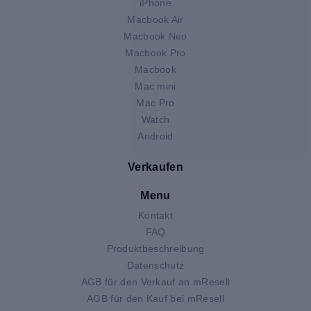
iPhone
Macbook Air
Macbook Neo
Macbook Pro
Macbook
Mac mini
Mac Pro
Watch
Android
Verkaufen
Menu
Kontakt
FAQ
Produktbeschreibung
Datenschutz
AGB für den Verkauf an mResell
AGB für den Kauf bei mResell