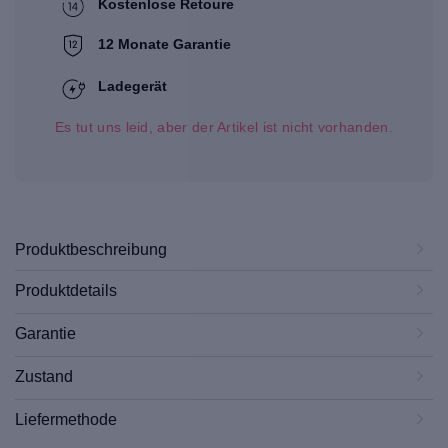
Kostenlose Retoure
12 Monate Garantie
Ladegerät
Es tut uns leid, aber der Artikel ist nicht vorhanden.
Produktbeschreibung
Produktdetails
Garantie
Zustand
Liefermethode