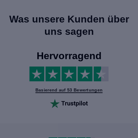
Was unsere Kunden über
uns sagen
Hervorragend
Basierend auf 53 Bewertungen